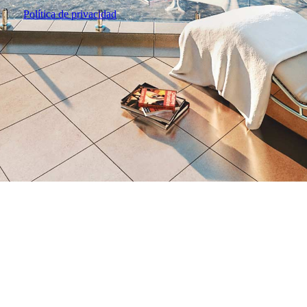
Política de privacidad