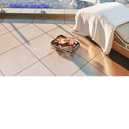
Política de privacidad