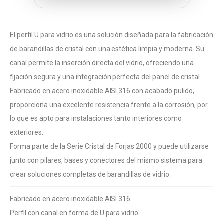
El perfil U para vidrio es una solución diseñada para la fabricación
de barandillas de cristal con una estética limpia y moderna. Su
canal permite la inserción directa del vidrio, ofreciendo una
fijación segura y una integración perfecta del panel de cristal.
Fabricado en acero inoxidable AISI 316 con acabado pulido,
proporciona una excelente resistencia frente a la corrosión, por
lo que es apto para instalaciones tanto interiores como
exteriores.
Forma parte de la Serie Cristal de Forjas 2000 y puede utilizarse
junto con pilares, bases y conectores del mismo sistema para
crear soluciones completas de barandillas de vidrio.
Fabricado en acero inoxidable AISI 316.
Perfil con canal en forma de U para vidrio.