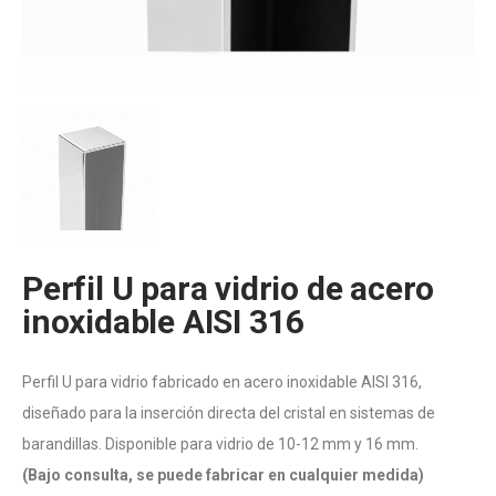
Perfil U para vidrio de acero
inoxidable AISI 316
Perfil U para vidrio fabricado en acero inoxidable AISI 316,
diseñado para la inserción directa del cristal en sistemas de
barandillas. Disponible para vidrio de 10-12 mm y 16 mm.
(Bajo consulta, se puede fabricar en cualquier medida)