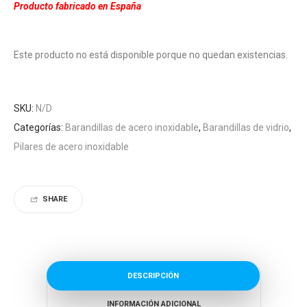
Producto fabricado en España
Este producto no está disponible porque no quedan existencias.
SKU:
N/D
Categorías:
Barandillas de acero inoxidable
,
Barandillas de vidrio
,
Pilares de acero inoxidable
SHARE
DESCRIPCIÓN
INFORMACIÓN ADICIONAL