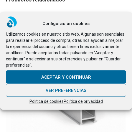
Configuración cookies
Utilizamos cookies en nuestro sitio web. Algunas son esenciales
para realizar el proceso de compra, otras nos ayudan a mejorar
la experiencia del usuario y otras tienen fines exclusivamente
analíticos. Puede aceptarlas todas pulsando en "Aceptar y
continuar" o seleccionar sus preferencias y pulsar en "Guardar
preferencias".
ACEPTAR Y CONTINUAR
VER PREFERENCIAS
Política de cookies
Política de privacidad