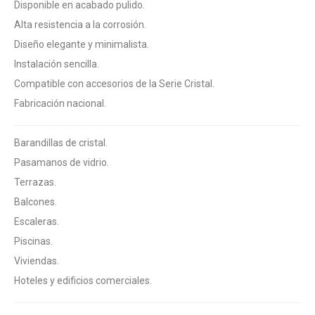
Disponible en acabado pulido.
Alta resistencia a la corrosión.
Diseño elegante y minimalista.
Instalación sencilla.
Compatible con accesorios de la Serie Cristal.
Fabricación nacional.
Barandillas de cristal.
Pasamanos de vidrio.
Terrazas.
Balcones.
Escaleras.
Piscinas.
Viviendas.
Hoteles y edificios comerciales.