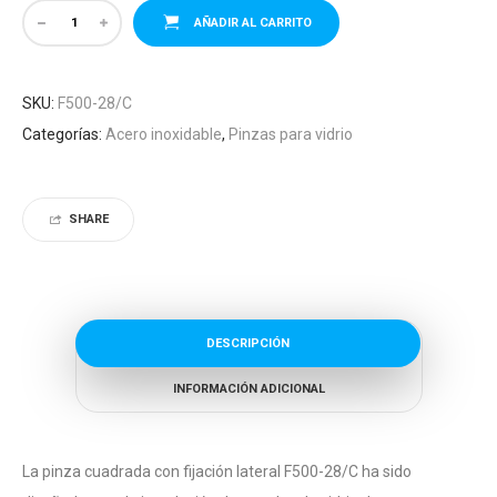
AÑADIR AL CARRITO
SKU:
F500-28/C
Categorías:
Acero inoxidable
,
Pinzas para vidrio
SHARE
DESCRIPCIÓN
INFORMACIÓN ADICIONAL
La pinza cuadrada con fijación lateral F500-28/C ha sido