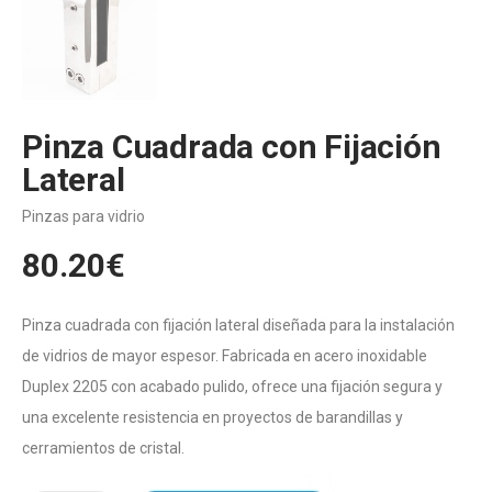
Pinza Cuadrada con Fijación
Lateral
Pinzas para vidrio
80.20
€
Pinza cuadrada con fijación lateral diseñada para la instalación
de vidrios de mayor espesor. Fabricada en acero inoxidable
Duplex 2205 con acabado pulido, ofrece una fijación segura y
una excelente resistencia en proyectos de barandillas y
cerramientos de cristal.