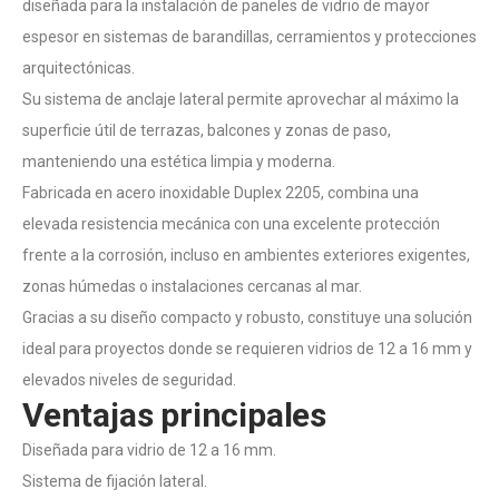
diseñada para la instalación de paneles de vidrio de mayor
espesor en sistemas de barandillas, cerramientos y protecciones
arquitectónicas.
Su sistema de anclaje lateral permite aprovechar al máximo la
superficie útil de terrazas, balcones y zonas de paso,
manteniendo una estética limpia y moderna.
Fabricada en acero inoxidable Duplex 2205, combina una
elevada resistencia mecánica con una excelente protección
frente a la corrosión, incluso en ambientes exteriores exigentes,
zonas húmedas o instalaciones cercanas al mar.
Gracias a su diseño compacto y robusto, constituye una solución
ideal para proyectos donde se requieren vidrios de 12 a 16 mm y
elevados niveles de seguridad.
Ventajas principales
Diseñada para vidrio de 12 a 16 mm.
Sistema de fijación lateral.