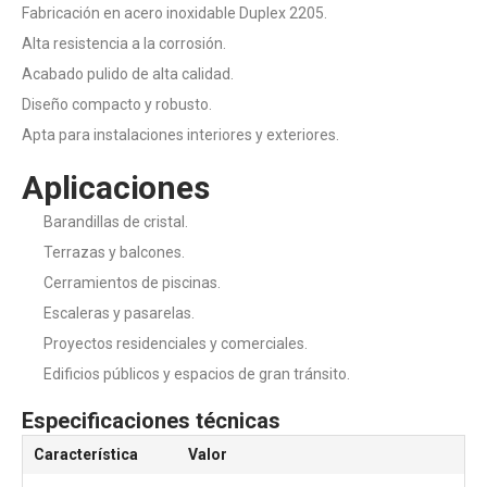
Fabricación en acero inoxidable Duplex 2205.
Alta resistencia a la corrosión.
Acabado pulido de alta calidad.
Diseño compacto y robusto.
Apta para instalaciones interiores y exteriores.
Aplicaciones
Barandillas de cristal.
Terrazas y balcones.
Cerramientos de piscinas.
Escaleras y pasarelas.
Proyectos residenciales y comerciales.
Edificios públicos y espacios de gran tránsito.
Especificaciones técnicas
Característica
Valor