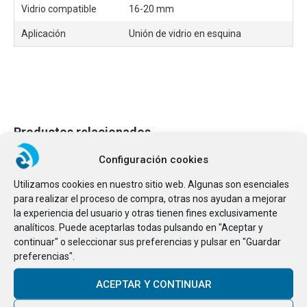
Vidrio compatible
16-20 mm
Aplicación
Unión de vidrio en esquina
Productos relacionados
Configuración cookies
Utilizamos cookies en nuestro sitio web. Algunas son esenciales
para realizar el proceso de compra, otras nos ayudan a mejorar
la experiencia del usuario y otras tienen fines exclusivamente
analíticos. Puede aceptarlas todas pulsando en "Aceptar y
continuar" o seleccionar sus preferencias y pulsar en "Guardar
preferencias".
ACEPTAR Y CONTINUAR