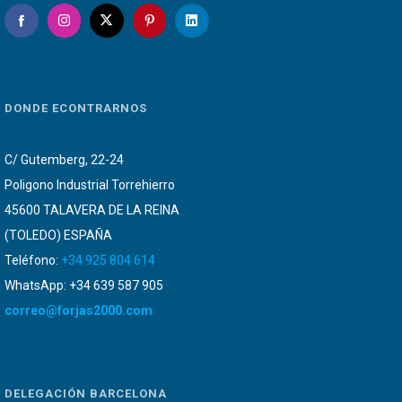
DONDE ECONTRARNOS
C/ Gutemberg, 22-24
Poligono Industrial Torrehierro
45600 TALAVERA DE LA REINA
(TOLEDO) ESPAÑA
Teléfono:
+34 925 804 614
WhatsApp: +34 639 587 905
correo@forjas2000.com
DELEGACIÓN BARCELONA