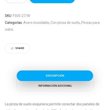
SKU:
F500-27/W
Categorías:
Acero inoxidable
,
Con pinza de suelo
,
Pinzas para
vidrio
SHARE
DESCRIPCIÓN
INFORMACIÓN ADICIONAL
La pinza de suelo esquinera permite conectar dos paneles de