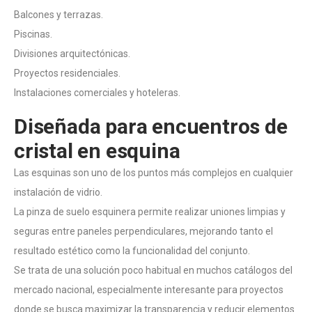
Balcones y terrazas.
Piscinas.
Divisiones arquitectónicas.
Proyectos residenciales.
Instalaciones comerciales y hoteleras.
Diseñada para encuentros de
cristal en esquina
Las esquinas son uno de los puntos más complejos en cualquier
instalación de vidrio.
La pinza de suelo esquinera permite realizar uniones limpias y
seguras entre paneles perpendiculares, mejorando tanto el
resultado estético como la funcionalidad del conjunto.
Se trata de una solución poco habitual en muchos catálogos del
mercado nacional, especialmente interesante para proyectos
donde se busca maximizar la transparencia y reducir elementos