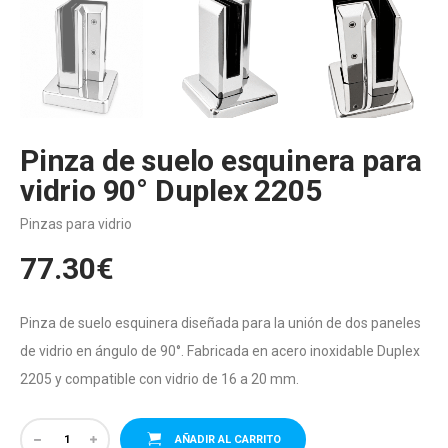
Pinza de suelo esquinera para
vidrio 90° Duplex 2205
Pinzas para vidrio
77.30
€
Pinza de suelo esquinera diseñada para la unión de dos paneles
de vidrio en ángulo de 90°. Fabricada en acero inoxidable Duplex
2205 y compatible con vidrio de 16 a 20 mm.
AÑADIR AL CARRITO