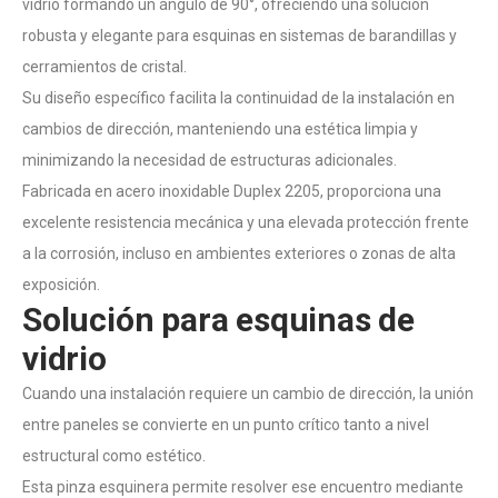
vidrio formando un ángulo de 90°, ofreciendo una solución
robusta y elegante para esquinas en sistemas de barandillas y
cerramientos de cristal.
Su diseño específico facilita la continuidad de la instalación en
cambios de dirección, manteniendo una estética limpia y
minimizando la necesidad de estructuras adicionales.
Fabricada en acero inoxidable Duplex 2205, proporciona una
excelente resistencia mecánica y una elevada protección frente
a la corrosión, incluso en ambientes exteriores o zonas de alta
exposición.
Solución para esquinas de
vidrio
Cuando una instalación requiere un cambio de dirección, la unión
entre paneles se convierte en un punto crítico tanto a nivel
estructural como estético.
Esta pinza esquinera permite resolver ese encuentro mediante