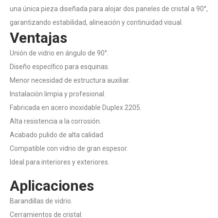
una única pieza diseñada para alojar dos paneles de cristal a 90°,
garantizando estabilidad, alineación y continuidad visual.
Ventajas
Unión de vidrio en ángulo de 90°.
Diseño específico para esquinas.
Menor necesidad de estructura auxiliar.
Instalación limpia y profesional.
Fabricada en acero inoxidable Duplex 2205.
Alta resistencia a la corrosión.
Acabado pulido de alta calidad.
Compatible con vidrio de gran espesor.
Ideal para interiores y exteriores.
Aplicaciones
Barandillas de vidrio.
Cerramientos de cristal.