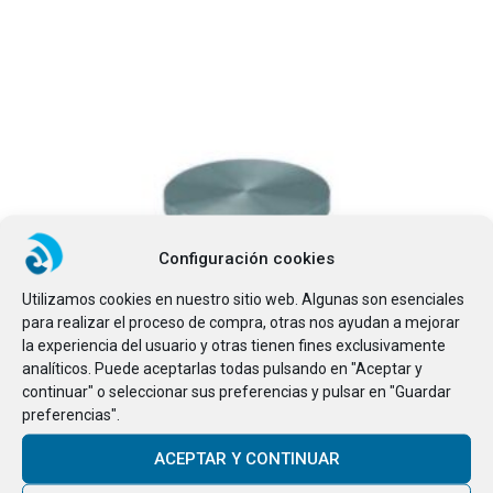
Configuración cookies
Utilizamos cookies en nuestro sitio web. Algunas son esenciales
para realizar el proceso de compra, otras nos ayudan a mejorar
la experiencia del usuario y otras tienen fines exclusivamente
analíticos. Puede aceptarlas todas pulsando en "Aceptar y
continuar" o seleccionar sus preferencias y pulsar en "Guardar
preferencias".
Este producto tiene
ACEPTAR Y CONTINUAR