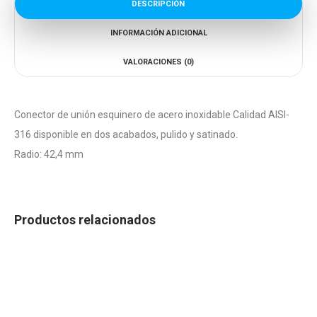
DESCRIPCIÓN
INFORMACIÓN ADICIONAL
VALORACIONES (0)
Conector de unión esquinero de acero inoxidable Calidad AISI-
316 disponible en dos acabados, pulido y satinado.
Radio: 42,4 mm
Productos relacionados