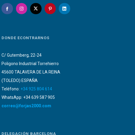
DONDE ECONTRARNOS
C/ Gutemberg, 22-24
Poligono Industrial Torrehierro
45600 TALAVERA DE LA REINA
(TOLEDO) ESPAÑA
Teléfono:
+34 925 804 614
WhatsApp: +34 639 587 905
correo@forjas2000.com
DELEGACIÓN BARCELONA