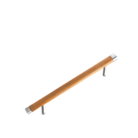
Este producto tiene