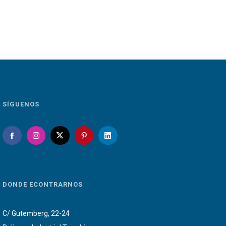
SÍGUENOS
DONDE ECONTRARNOS
C/ Gutemberg, 22-24