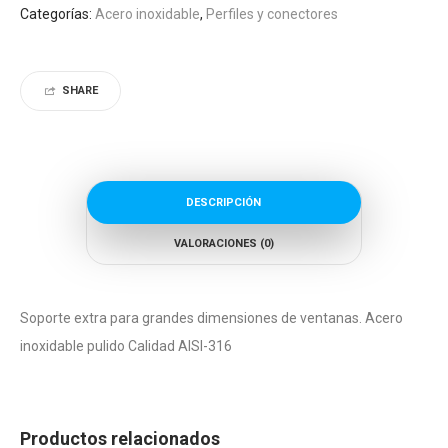
Categorías:
Acero inoxidable
,
Perfiles y conectores
SHARE
DESCRIPCIÓN
VALORACIONES (0)
Soporte extra para grandes dimensiones de ventanas. Acero
inoxidable pulido Calidad AISI-316
Productos relacionados