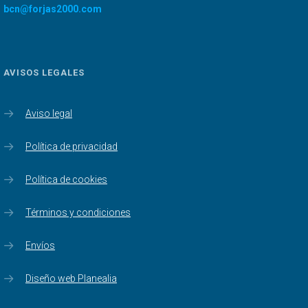
bcn@forjas2000.com
AVISOS LEGALES
Aviso legal
Política de privacidad
Política de cookies
Términos y condiciones
Envíos
Diseño web Planealia