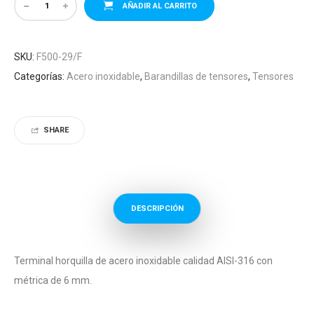
AÑADIR AL CARRITO
SKU:
F500-29/F
Categorías:
Acero inoxidable
,
Barandillas de tensores
,
Tensores
SHARE
DESCRIPCIÓN
Terminal horquilla de acero inoxidable calidad AISI-316 con
métrica de 6 mm.