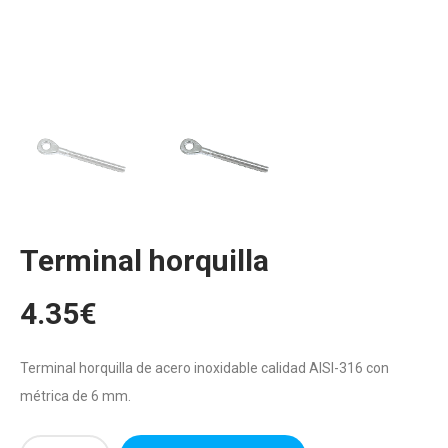
Terminal horquilla
4.35
€
Terminal horquilla de acero inoxidable calidad AISI-316 con
métrica de 6 mm.