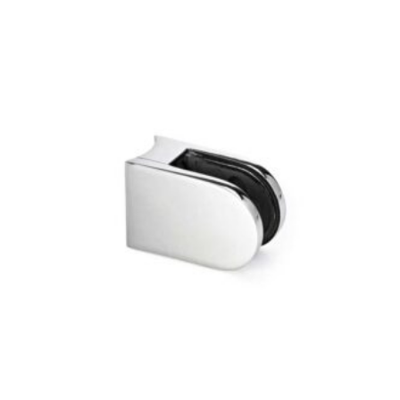
Este producto tiene