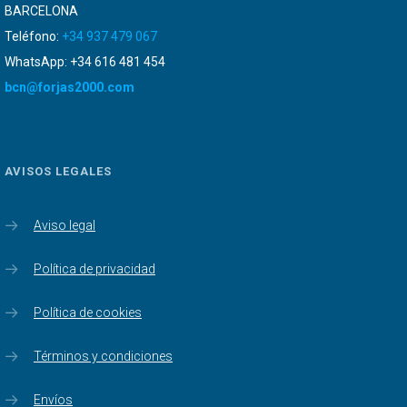
BARCELONA
Teléfono:
+34 937 479 067
WhatsApp: +34 616 481 454
bcn@forjas2000.com
AVISOS LEGALES
Aviso legal
Política de privacidad
Política de cookies
Términos y condiciones
Envíos