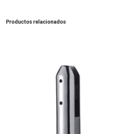
Productos relacionados