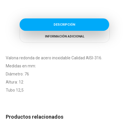
DESCRIPCIÓN
INFORMACIÓN ADICIONAL
Valona redonda de acero inoxidable Calidad AISI-316.
Medidas en mm:
Diámetro: 76
Altura: 12
Tubo 12,5
Productos relacionados