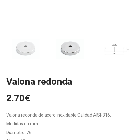
Valona redonda
2.70
€
Valona redonda de acero inoxidable Calidad AISI-316.
Medidas en mm:
Diámetro: 76