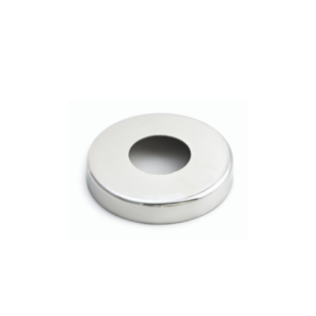
Este producto tiene