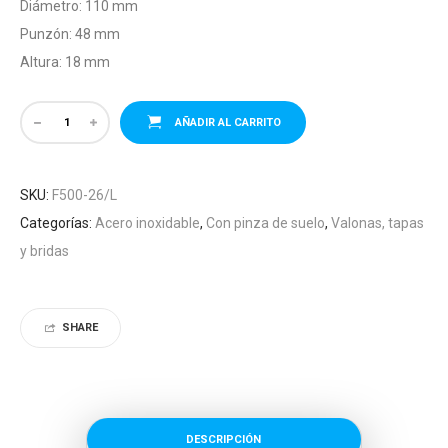
Diámetro: 110 mm
Punzón: 48 mm
Altura: 18 mm
AÑADIR AL CARRITO
SKU:
F500-26/L
Categorías:
Acero inoxidable
,
Con pinza de suelo
,
Valonas, tapas
y bridas
SHARE
DESCRIPCIÓN