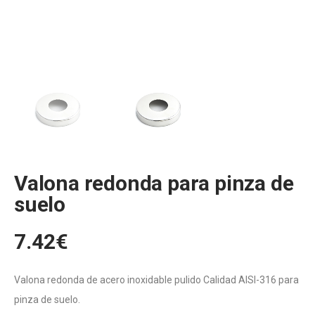
Valona redonda para pinza de
suelo
7.42
€
Valona redonda de acero inoxidable pulido Calidad AISI-316 para
pinza de suelo.