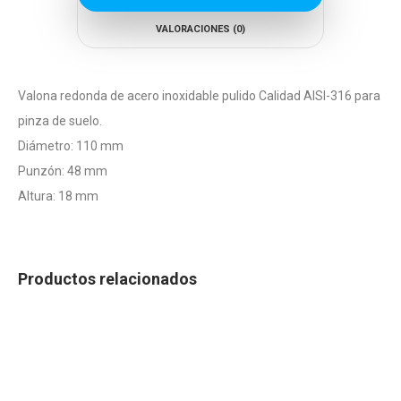
VALORACIONES (0)
Valona redonda de acero inoxidable pulido Calidad AISI-316 para
pinza de suelo.
Diámetro: 110 mm
Punzón: 48 mm
Altura: 18 mm
Productos relacionados