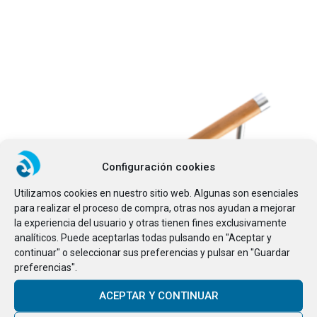
Configuración cookies
Utilizamos cookies en nuestro sitio web. Algunas son esenciales
para realizar el proceso de compra, otras nos ayudan a mejorar
la experiencia del usuario y otras tienen fines exclusivamente
analíticos. Puede aceptarlas todas pulsando en "Aceptar y
continuar" o seleccionar sus preferencias y pulsar en "Guardar
preferencias".
Este producto tiene
ACEPTAR Y CONTINUAR