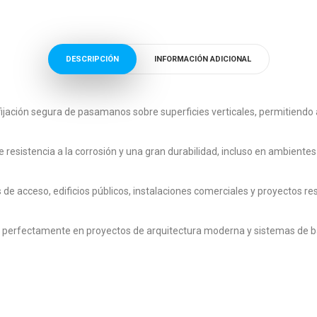
DESCRIPCIÓN
INFORMACIÓN ADICIONAL
fijación segura de pasamanos sobre superficies verticales, permitiendo 
e resistencia a la corrosión y una gran durabilidad, incluso en ambient
 de acceso, edificios públicos, instalaciones comerciales y proyectos r
e perfectamente en proyectos de arquitectura moderna y sistemas de ba