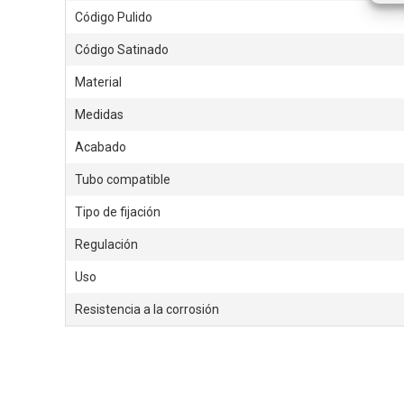
Código Pulido
Código Satinado
Material
Medidas
Acabado
Tubo compatible
Tipo de fijación
Regulación
Uso
Resistencia a la corrosión