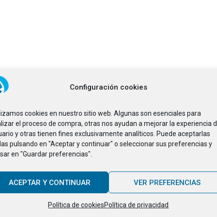
Configuración cookies
ilizamos cookies en nuestro sitio web. Algunas son esenciales para
lizar el proceso de compra, otras nos ayudan a mejorar la experiencia d
ario y otras tienen fines exclusivamente analíticos. Puede aceptarlas
das pulsando en "Aceptar y continuar" o seleccionar sus preferencias y
sar en "Guardar preferencias".
ACEPTAR Y CONTINUAR
VER PREFERENCIAS
Política de cookies
Política de privacidad
Valor