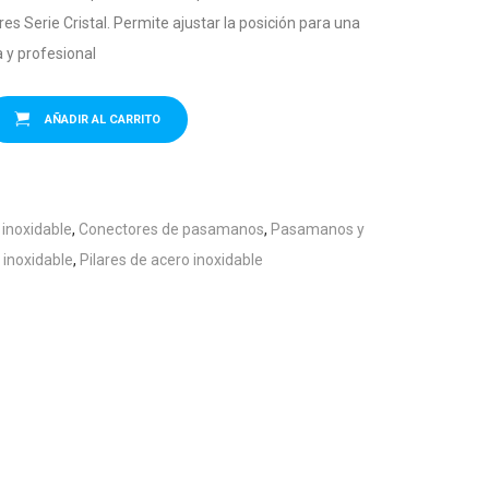
res Serie Cristal. Permite ajustar la posición para una
a y profesional
AÑADIR AL CARRITO
 inoxidable
,
Conectores de pasamanos
,
Pasamanos y
 inoxidable
,
Pilares de acero inoxidable