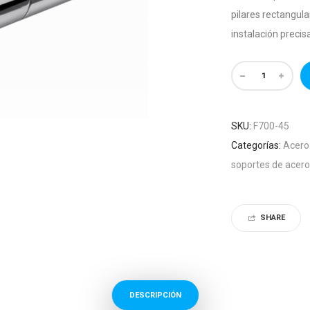
pilares rectangula
instalación precis
SKU:
F700-45
Categorías:
Acero
soportes de acero
SHARE
DESCRIPCIÓN