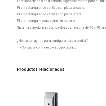
Este soporte ha sido diseñado específicamente para su utiliza
Pilar rectangular de varillas con placa al suelo.
Pilar rectangular de varillas con placa lateral.
Pilar rectangular para vidrio sin taladrar.
Sistemas modulares compatibles con pletina de 40 x 10 m
¿Necesitas ayuda para configurar tu barandilla?
–>
Contacta con nuestro equipo técnico
Productos relacionados