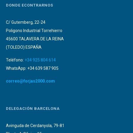
DONDE ECONTRARNOS
C/ Gutemberg, 22-24
Poligono Industrial Torrehierro
45600 TALAVERA DE LA REINA
(TOLEDO) ESPAÑA
Teléfono:
+34 925 804 614
WhatsApp: +34 639 587 905
correo@forjas2000.com
DELEGACIÓN BARCELONA
Avinguda de Cerdanyola, 79-81