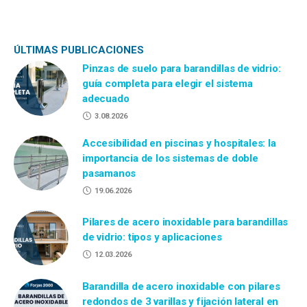
ÚLTIMAS PUBLICACIONES
Pinzas de suelo para barandillas de vidrio:
guía completa para elegir el sistema
adecuado
3.08.2026
Accesibilidad en piscinas y hospitales: la
importancia de los sistemas de doble
pasamanos
19.06.2026
Pilares de acero inoxidable para barandillas
de vidrio: tipos y aplicaciones
12.03.2026
Barandilla de acero inoxidable con pilares
redondos de 3 varillas y fijación lateral en