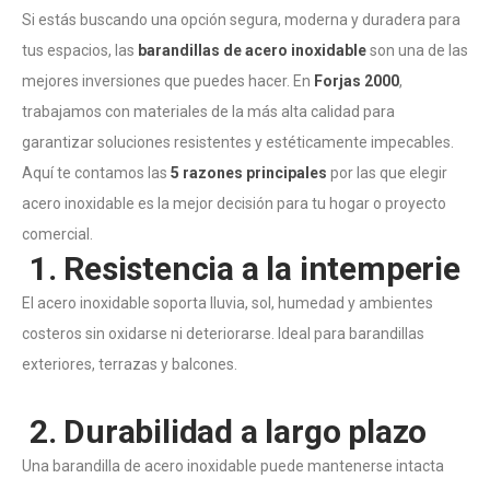
Si estás buscando una opción segura, moderna y duradera para
tus espacios, las
barandillas de acero inoxidable
son una de las
mejores inversiones que puedes hacer. En
Forjas 2000
,
trabajamos con materiales de la más alta calidad para
garantizar soluciones resistentes y estéticamente impecables.
Aquí te contamos las
5 razones principales
por las que elegir
acero inoxidable es la mejor decisión para tu hogar o proyecto
comercial.
1. Resistencia a la intemperie
El acero inoxidable soporta lluvia, sol, humedad y ambientes
costeros sin oxidarse ni deteriorarse. Ideal para barandillas
exteriores, terrazas y balcones.
2. Durabilidad a largo plazo
Una barandilla de acero inoxidable puede mantenerse intacta