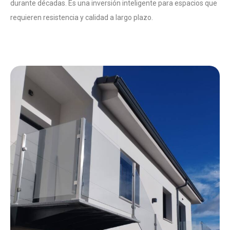
durante décadas. Es una inversión inteligente para espacios que
requieren resistencia y calidad a largo plazo.