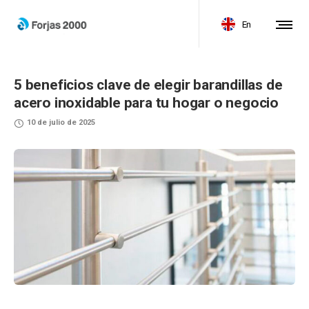
En
5 beneficios clave de elegir barandillas de
acero inoxidable para tu hogar o negocio
10 de julio de 2025