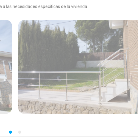
a a las necesidades específicas de la vivienda.