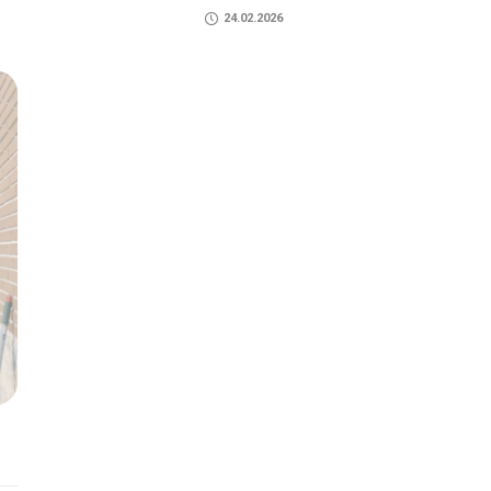
24.02.2026