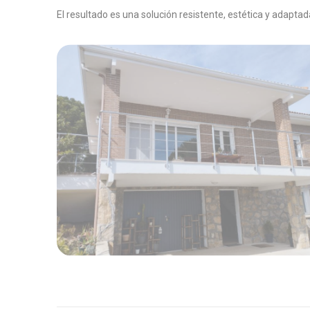
El resultado es una solución resistente, estética y adaptad