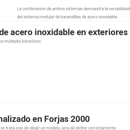
La combinación de ambos sistemas demuestra la versatilidad
del sistema modular de barandillas de acero inoxidable.
de acero inoxidable en exteriores
e múltiples beneficios:
alizado en Forjas 2000
se trata solo de elegir un modelo, sino de definir correctamente: