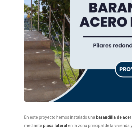
En este proyecto hemos instalado una
barandilla de acer
mediante
placa lateral
en la zona principal de la vivienda 