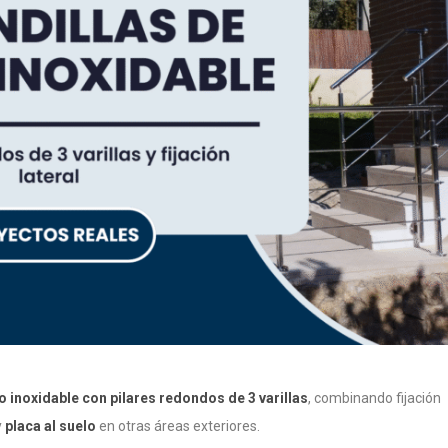
o inoxidable con pilares redondos de 3 varillas
, combinando fijación
y
placa al suelo
en otras áreas exteriores.