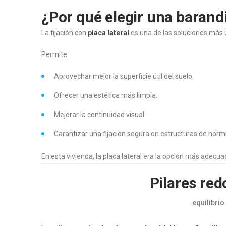
¿Por qué elegir una barandi
La fijación con
placa lateral
es una de las soluciones más u
Permite:
Aprovechar mejor la superficie útil del suelo.
Ofrecer una estética más limpia.
Mejorar la continuidad visual.
Garantizar una fijación segura en estructuras de horm
En esta vivienda, la placa lateral era la opción más adecua
Pilares red
equilibrio