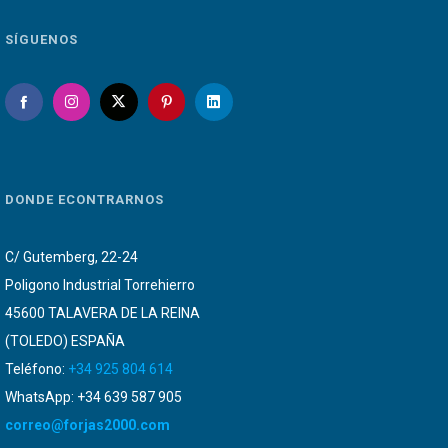
SÍGUENOS
DONDE ECONTRARNOS
C/ Gutemberg, 22-24
Poligono Industrial Torrehierro
45600 TALAVERA DE LA REINA
(TOLEDO) ESPAÑA
Teléfono:
+34 925 804 614
WhatsApp: +34 639 587 905
correo@forjas2000.com