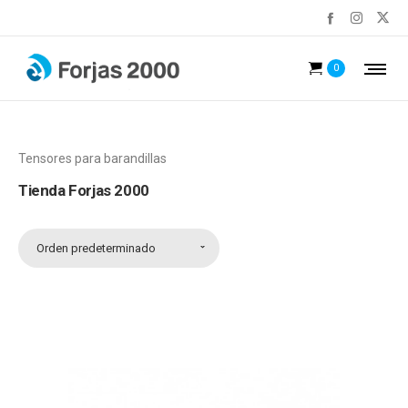
0
Tensores para barandillas
Tienda Forjas 2000
Orden predeterminado