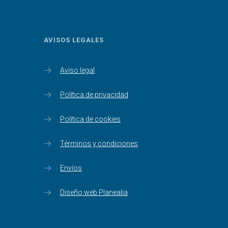
AVISOS LEGALES
Aviso legal
Política de privacidad
Política de cookies
Términos y condiciones
Envíos
Diseño web Planealia