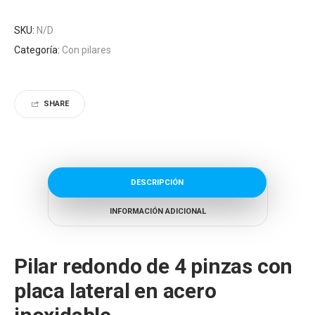
SKU:
N/D
Categoría:
Con pilares
SHARE
DESCRIPCIÓN
INFORMACIÓN ADICIONAL
Pilar redondo de 4 pinzas con
placa lateral en acero