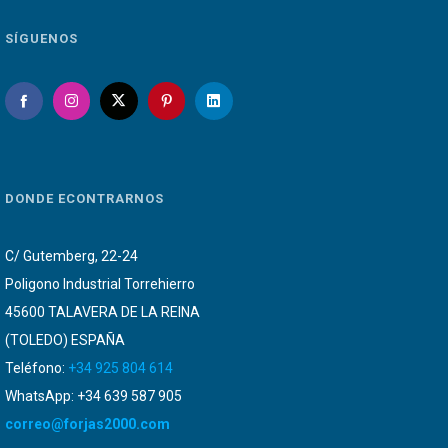
SÍGUENOS
DONDE ECONTRARNOS
C/ Gutemberg, 22-24
Poligono Industrial Torrehierro
45600 TALAVERA DE LA REINA
(TOLEDO) ESPAÑA
Teléfono:
+34 925 804 614
WhatsApp: +34 639 587 905
correo@forjas2000.com