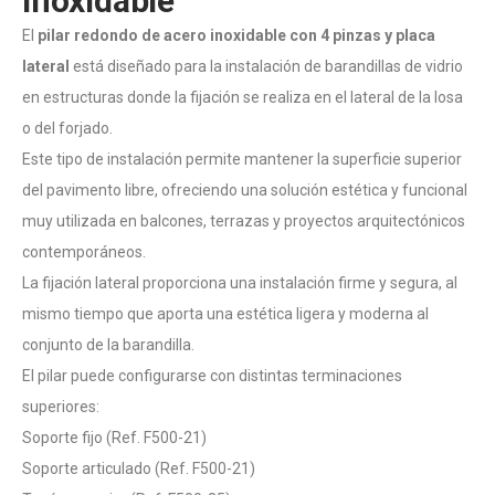
inoxidable
El
pilar redondo de acero inoxidable con 4 pinzas y placa
lateral
está diseñado para la instalación de barandillas de vidrio
en estructuras donde la fijación se realiza en el lateral de la losa
o del forjado.
Este tipo de instalación permite mantener la superficie superior
del pavimento libre, ofreciendo una solución estética y funcional
muy utilizada en balcones, terrazas y proyectos arquitectónicos
contemporáneos.
La fijación lateral proporciona una instalación firme y segura, al
mismo tiempo que aporta una estética ligera y moderna al
conjunto de la barandilla.
El pilar puede configurarse con distintas terminaciones
superiores:
Soporte fijo (Ref. F500-21)
Soporte articulado (Ref. F500-21)