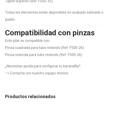
Tapón superior (Ref. F500-35)
Todos los elementos están disponibles en acabado satinado o
pulido.
Compatibilidad con pinzas
Este pilar es compatible con:
Pinza cuadrada para tubo redondo (Ref. F500-26)
Pinza redonda para tubo redondo (Ref. F500-26)
¿Necesitas ayuda para configurar tu barandilla?
–>
Contacta con nuestro equipo técnico
Productos relacionados