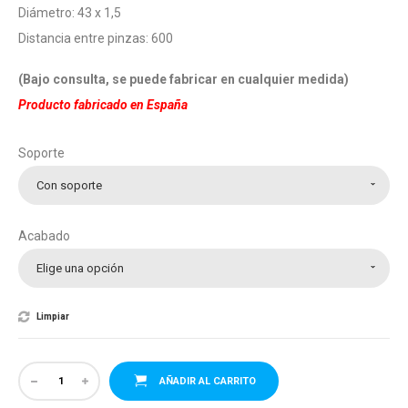
Diámetro: 43 x 1,5
93.80€
Distancia entre pinzas: 600 ​
(Bajo consulta, se puede fabricar en cualquier medida)
Producto fabricado en España
Soporte
Con soporte
Acabado
Elige una opción
Limpiar
AÑADIR AL CARRITO